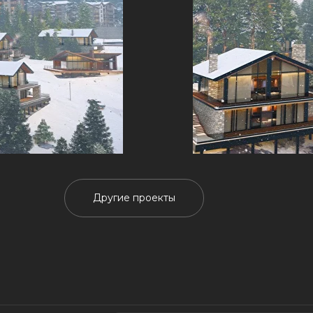
Другие проекты