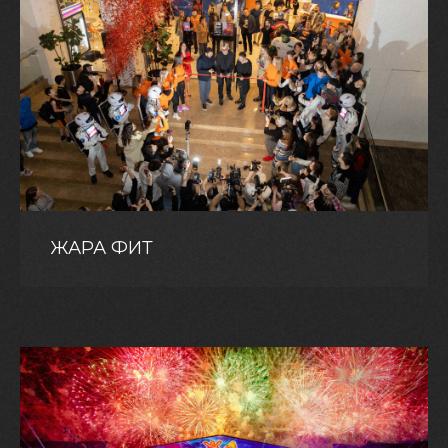
ЖАРА ФИТ