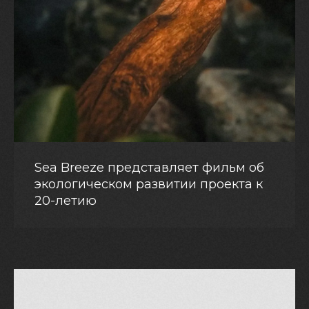
Sea Breeze представляет фильм об
экологическом развитии проекта к
20-летию