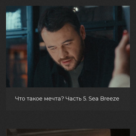
Что такое мечта? Часть 5. Sea Breeze