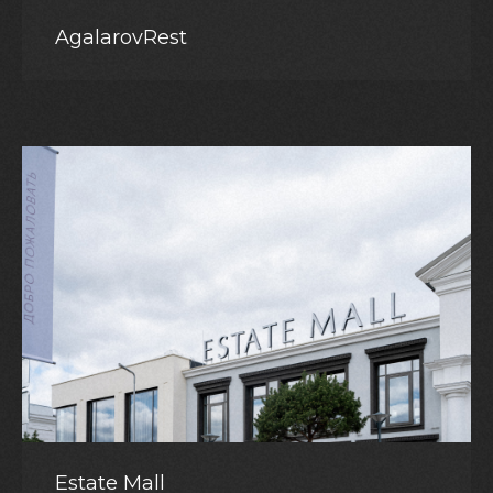
AgalarovRest
Estate Mall