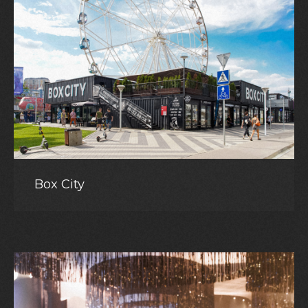
Box City