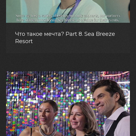
Что такое мечта? Part 8. Sea Breeze
Resort