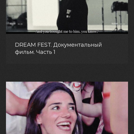
DREAM FEST. Документальный
фильм. Часть 1