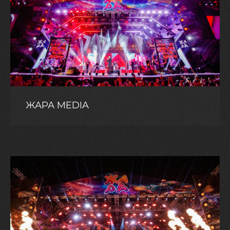
ЖАРА MEDIA