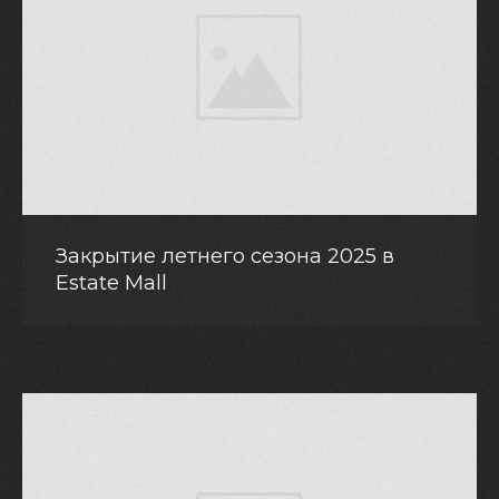
Закрытие летнего сезона 2025 в
Estate Mall