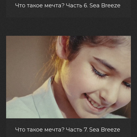
Что такое мечта? Часть 6. Sea Breeze
Что такое мечта? Часть 7. Sea Breeze