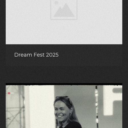
Dream Fest 2025