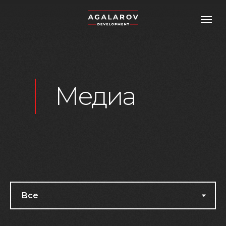
Медиа