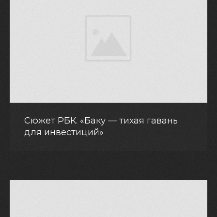
Сюжет РБК. «Баку — тихая гавань
для инвестиций»