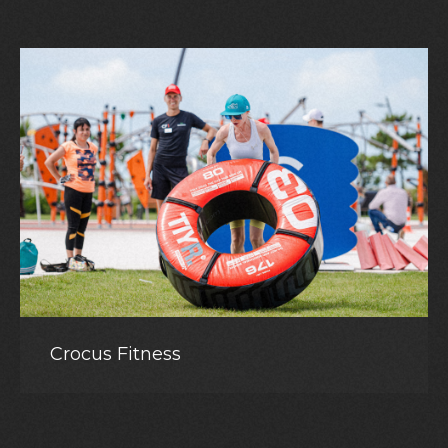
Crocus Fitness