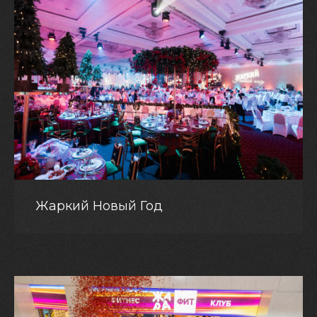
Жаркий Новый Год