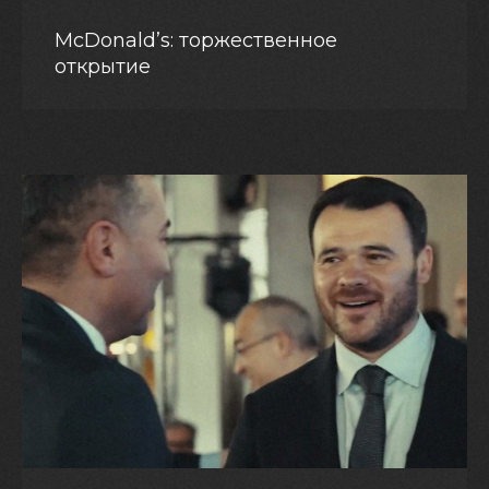
McDonald’s: торжественное
открытие