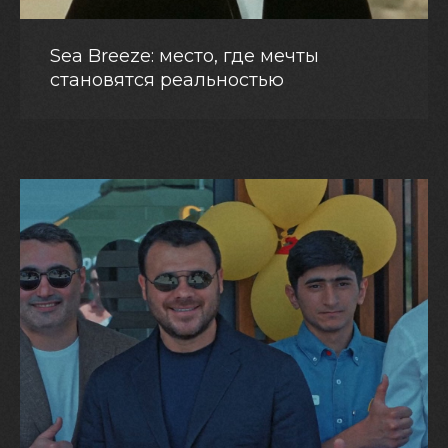
Sea Breeze: место, где мечты
становятся реальностью