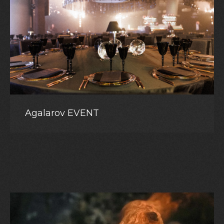
Agalarov EVENT