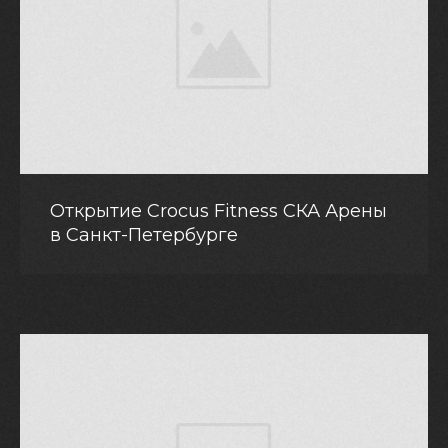
Открытие Crocus Fitness СКА Арены
в Санкт-Петербурге