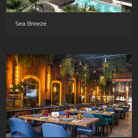
Sea Breeze