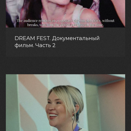
DREAM FEST. Документальный
фильм. Часть 2