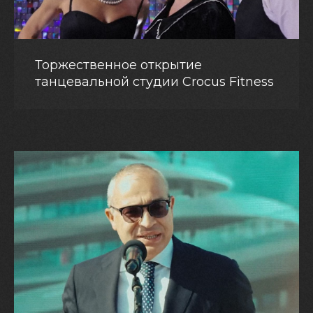
Торжественное открытие
танцевальной студии Crocus Fitness