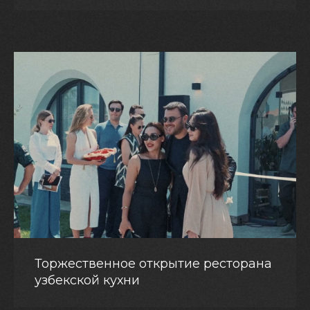
Торжественное открытие ресторана
узбекской кухни