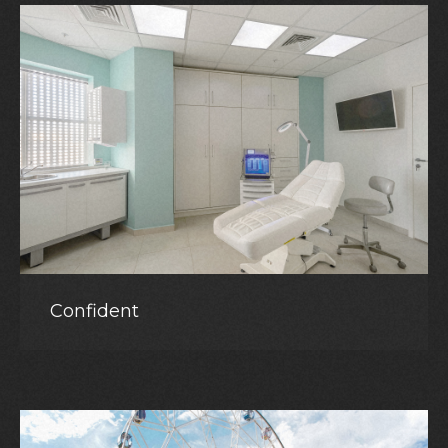
Confident