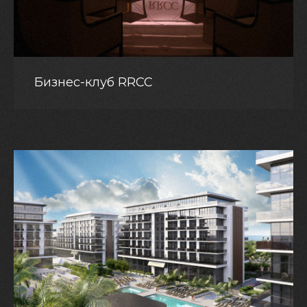
Бизнес-клуб RRCC