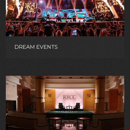
DREAM EVENTS