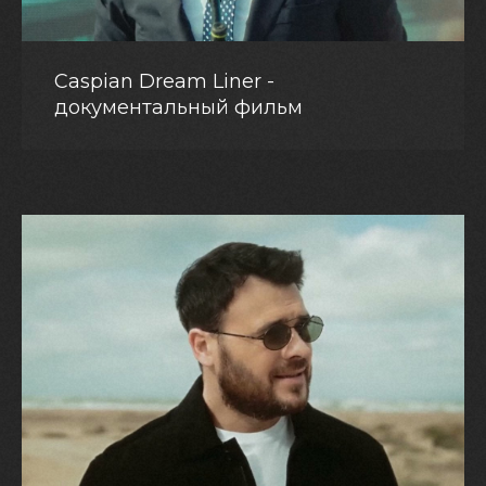
Caspian Dream Liner -
документальный фильм