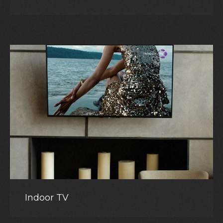
Indoor TV