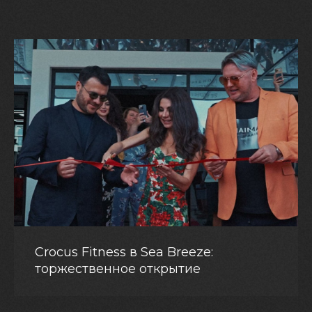
Crocus Fitness в Sea Breeze:
торжественное открытие