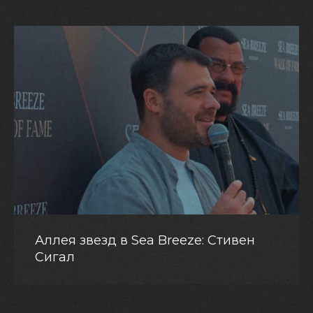
Аллея звезд в Sea Breeze: Стивен
Сигал