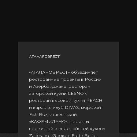
«АГАЛАРОВРЕСТ» объединяет
ресторанные проекты в России
и Азербайджане: ресторан
авторской кухни LESNOY,
ресторан высокой кухни PEACH
и караоке-клуб DIVAS, морской
Fish Box, итальянский
«КАФЕМИЛАНО», проекты
восточной и европейской кухонь
Zafferano, «Эдоко», Forte Bello,