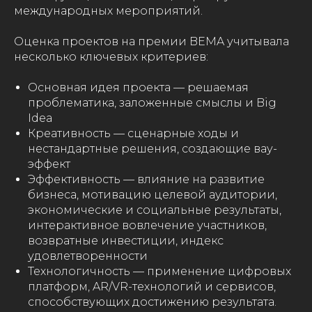
международных мероприятий.
Оценка проектов на премии BEMA учитывала
несколько ключевых критериев:
Основная идея проекта — решаемая
проблематика, заложенные смыслы и Big
Idea
Креативность — сценарные ходы и
нестандартные решения, создающие вау-
эффект
Эффективность — влияние на развитие
бизнеса, мотивацию целевой аудитории,
экономические и социальные результаты,
интерактивное вовлечение участников,
возвратные инвестиции, индекс
удовлетворенности
Технологичность — применение цифровых
платформ, AR/VR-технологий и сервисов,
способствующих достижению результата.