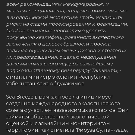
всем рекомендациям международных и
местных специалистов, которые примут участие
в экологической экспертизе, чтобы исключить
риски на стадии проектирования и реализации.
Особое внимание необходимо уделить
получению квалифицированного экспертного
заключения о целесообразности проекта,
включая оценку возможных рисков и стратегии
их предотвращения, с целью недопущения
даже минимального ущерба важнейшему
водохозяйственному резервуару Ташкента»
, -
отметил министр экологии Республики
Узбекистан Азиз Абдухакимов.
Sea Breeze в рамках проекта инициирует
создание международного экологического
совета с участием независимых экспертов. Они
займутся общественной экологической
оценкой и дальнейшим мониторингом
территории. Как отметила Фируза Султан-заде,