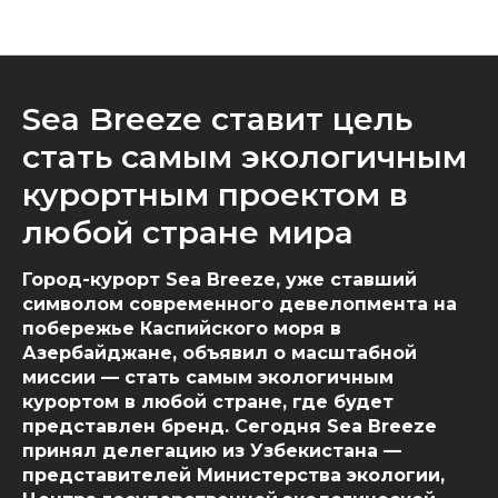
Новости
Sea Breeze ставит цель
стать самым экологичным
курортным проектом в
любой стране мира
Город-курорт Sea Breeze, уже ставший
символом современного девелопмента на
побережье Каспийского моря в
Азербайджане, объявил о масштабной
миссии — стать самым экологичным
курортом в любой стране, где будет
представлен бренд. Сегодня Sea Breeze
принял делегацию из Узбекистана —
представителей Министерства экологии,