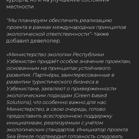
местности.
“Мы планируем обеспечить реализацию
проекта в рамках международных принципов
экологической ответственности”-
также
добавил девелопер.
«Министерство экологии Республики
Узбекистан придаёт особое значение проектам,
основанным на принципах устойчивого
развития. Партнёры, заинтересованные в
развитии туристического бизнеса в
Узбекистане, заявляют о приверженности
экологическим подходам (Green based
Solutions), что особенно важно для нас.
Министерство, в свою очередь, готово
предоставить всестороннюю поддержку
инициативам, реализуемым с учётом
экологических стандартов. Инициатор проекта
Sea Breeze подтвердил готовность следовать