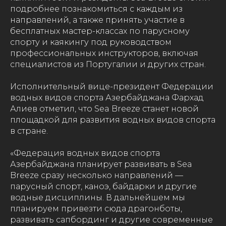
подробнее познакомиться с каждым из
направлений, а также принять участие в
бесплатных мастер-классах по парусному
спорту и каякингу под руководством
профессиональных инструкторов, включая
специалистов из Португалии и других стран.
Исполнительный вице-президент Федерации
водных видов спорта Азербайджана Фархад
Алиев отметил, что Sea Breeze станет новой
площадкой для развития водных видов спорта
в стране.
«Федерация водных видов спорта
Азербайджана планирует развивать в Sea
Breeze сразу несколько направлений —
парусный спорт, каноэ, байдарки и другие
водные дисциплины. В дальнейшем мы
планируем привезти сюда драгонботы,
развивать сапбординг и другие современные