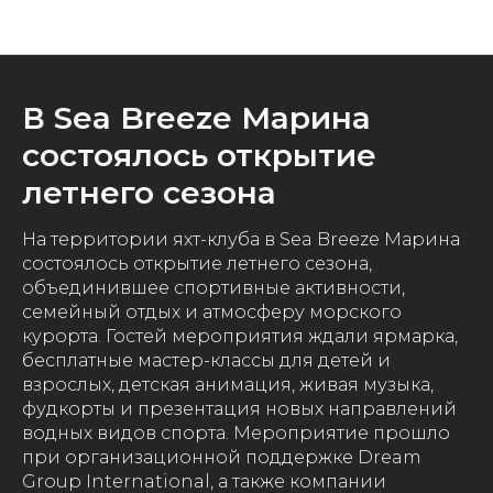
Новости
В Sea Breeze Марина
состоялось открытие
летнего сезона
На территории яхт-клуба в Sea Breeze Марина
состоялось открытие летнего сезона,
объединившее спортивные активности,
семейный отдых и атмосферу морского
курорта. Гостей мероприятия ждали ярмарка,
бесплатные мастер-классы для детей и
взрослых, детская анимация, живая музыка,
фудкорты и презентация новых направлений
водных видов спорта. Мероприятие прошло
при организационной поддержке Dream
Group International, а также компании