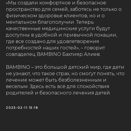
«Мы создали комфортное и безопасное
пространство для семей, заботясь не только о
физическом здоровье клиентов, но и о
ментальном благополучии. Теперь
качественные медицинские услуги будут
доступны в удобной и привычной локации,
где все создано для удовлетворения
потребностей наших гостей», – говорит
совладелец BAMBINO Бахтияр Алиев.
BAMBINO – это большой детский мир, где дети
не узнают, что такое страх, но смогут понять, что
лечение может быть безболезненным и
веселым. Здесь есть всё для спокойствия
родителей и безопасного лечения детей.
2025-02-11 15:18