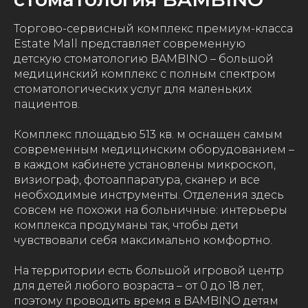
Торгово-сервисный комплекс премиум-класса
Estate Mall представляет современную
детскую стоматологию BAMBINO – большой
медицинский комплекс с полным спектром
стоматологических услуг для маленьких
пациентов.
Комплекс площадью 513 кв. м оснащен самым
современным медицинским оборудованием –
в каждом кабинете установлены микроскоп,
визиограф, фотоаппаратура, сканер и все
необходимые инструменты. Отделения здесь
совсем не похожи на больничные: интерьеры
комплекса продуманы так, чтобы дети
чувствовали себя максимально комфортно.
На территории есть большой игровой центр
для детей любого возраста – от 0 до 18 лет,
поэтому проводить время в BAMBINO детям