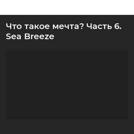
Медиа
Что такое мечта? Часть 6.
Sea Breeze