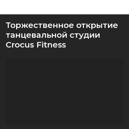
Медиа
Торжественное открытие
танцевальной студии
Crocus Fitness